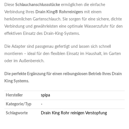
Diese
Schlauchanschlussstücke
ermöglichen die einfache
Verbindung Ihres
Drain King® Rohrreinigers
mit einem
herkömmlichen Gartenschlauch. Sie sorgen für eine sichere, dichte
Verbindung und gewährleisten eine optimale Wasserzufuhr für den
effektiven Einsatz des Drain-King-Systems.
Die Adapter sind passgenau gefertigt und lassen sich schnell
montieren – ideal für den flexiblen Einsatz im Haushalt, im Garten
oder im Außenbereich.
Die perfekte Ergänzung für einen reibungslosen Betrieb Ihres Drain
King Systems.
Hersteller
spipa
Kategorie/Typ
-
Schlagworte
Drain King
Rohr reinigen
Verstopfung