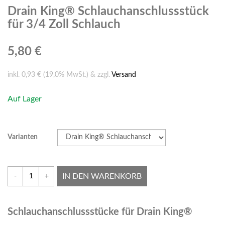
Drain King® Schlauchanschlussstück
für 3/4 Zoll Schlauch
5,80 €
inkl. 0,93 € (19,0% MwSt.) & zzgl.
Versand
Auf Lager
Varianten
IN DEN WARENKORB
-
+
Schlauchanschlussstücke für Drain King®