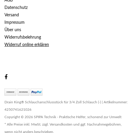
AGB
Datenschutz
Versand
Impressum
Über uns
Widerrufsbelehrung
Widerruf online erklären
Drain King® Schlauchanschlussstück für 3/4 Zoll Schlauch (-) | Artikelnummer:
4250741621026
Copyright © 2026 SPIPA Technik - Praktische Helfer, schonend zur Umwelt
* Alle Preise inkl. MwSt. zzgl. Versandkosten und ggf. Nachnahmegebühren,
wenn nicht anders beschrieben.