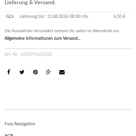
Lieferung & Versand:
GLS
Lieferung bis:: 11.08.2026 08:00 Uhr
6,50 €
Die Auswahl der Versandart nehmen Sie später im Warenkorb vor.
Allgemeine Informationen zum Versand...
Art.-Nr.: 4250741621026
Fuss-Navigation