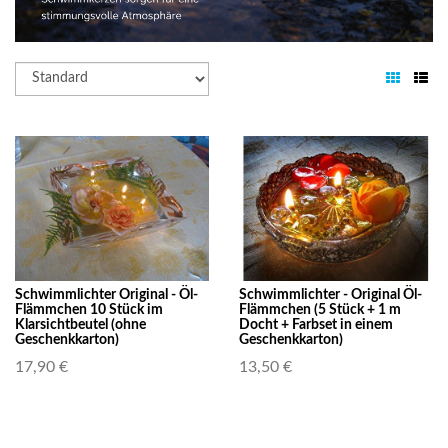
Schwimmlichter Original - Öl-
Schwimmlichter - Original Öl-
Flämmchen 10 Stück im
Flämmchen (5 Stück + 1 m
Klarsichtbeutel (ohne
Docht + Farbset in einem
Geschenkkarton)
Geschenkkarton)
17,90 €
13,50 €