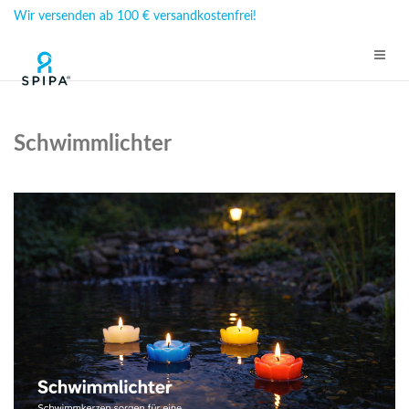
Wir versenden ab 100 € versandkostenfrei!
Schwimmlichter