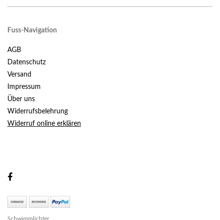
Fuss-Navigation
AGB
Datenschutz
Versand
Impressum
Über uns
Widerrufsbelehrung
Widerruf online erklären
Schwimmlichter