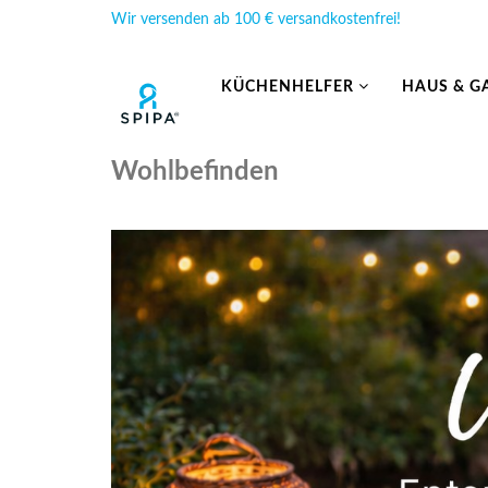
Wir versenden ab 100 € versandkostenfrei!
KÜCHENHELFER
HAUS & G
Wohlbefinden