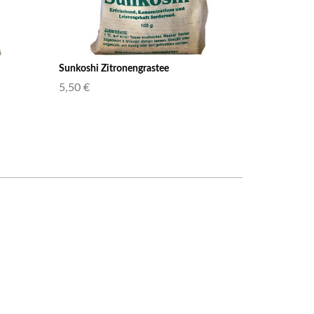
Sunkoshi Zitronengrastee
5,50 €