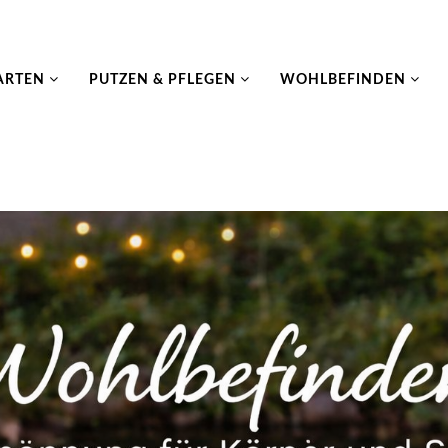
ARTEN
PUTZEN & PFLEGEN
WOHLBEFINDEN