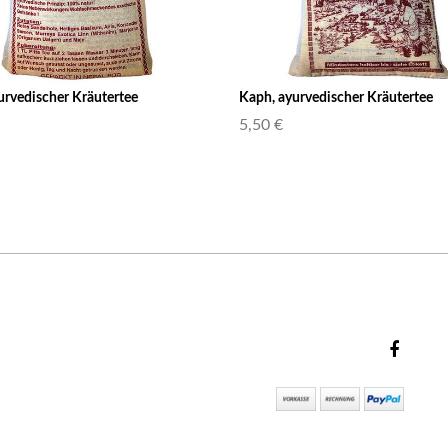
yurvedischer Kräutertee
Kaph, ayurvedischer Kräutertee
5,50 €