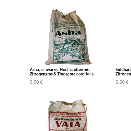
Asha, schwarzer Hochlandtee mit
Siddhart
Zitronengras & Tinospora cordifolia
Zitronen
5,50 €
5,50 €