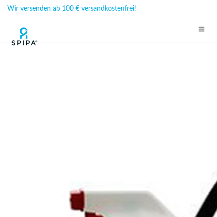
Wir versenden ab 100 € versandkostenfrei!