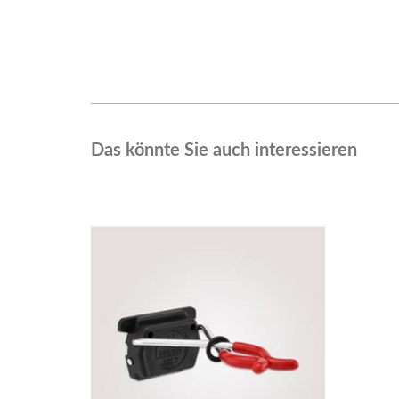
Das könnte Sie auch interessieren