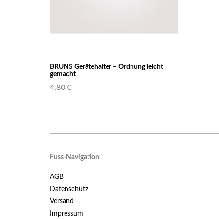
BRUNS Gerätehalter – Ordnung leicht
gemacht
4,80 €
Fuss-Navigation
AGB
Datenschutz
Versand
Impressum