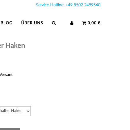
Service-Hotline: +49 8502 2499540
BLOG
ÜBER UNS
0,00 €
er Haken
Versand