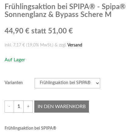
Frühlingsaktion bei SPIPA® - Spipa®
Sonnenglanz & Bypass Schere M
44,90 €
statt 51,00 €
inkl. 7,17 € (19,0% MwSt.) & zzgl.
Versand
Auf Lager
Varianten
IN DEN WARENKORB
-
+
Frühlingsaktion bei SPIPA®