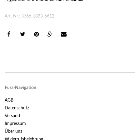
Art.-Nr.: 3766-1833-5612
Fuss-Navigation
AGB
Datenschutz
Versand
Impressum
Über uns
Widerrufsbelehrung