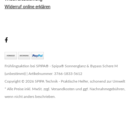
Widerruf online erklären
Frühlingsaktion bei SPIPA® - Spipa® Sonnenglanz & Bypass Schere M
(unbestimmt) | Artikelnummer: 3766-1833-5612
Copyright © 2026 SPIPA Technik - Praktische Helfer, schonend zur Umwelt
* Alle Preise inkl. MwSt. zzgl. Versandkosten und ggf. Nachnahmegebühren,
wenn nicht anders beschrieben.