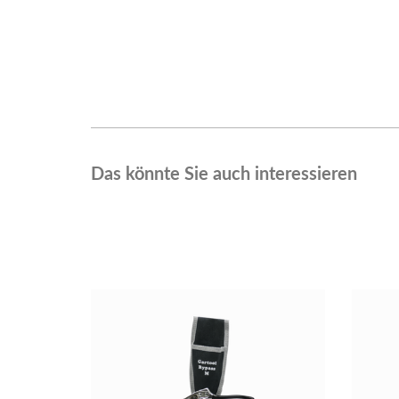
Das könnte Sie auch interessieren