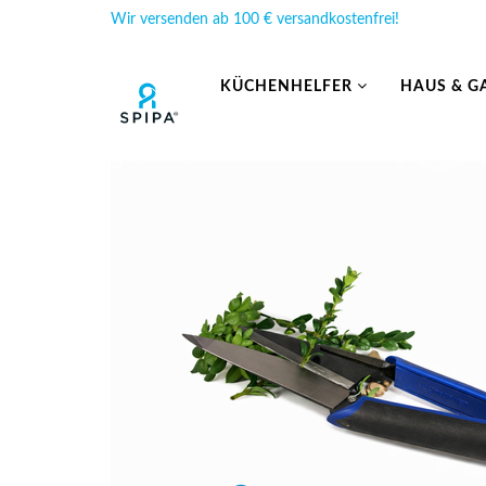
Wir versenden ab 100 € versandkostenfrei!
KÜCHENHELFER
HAUS & G