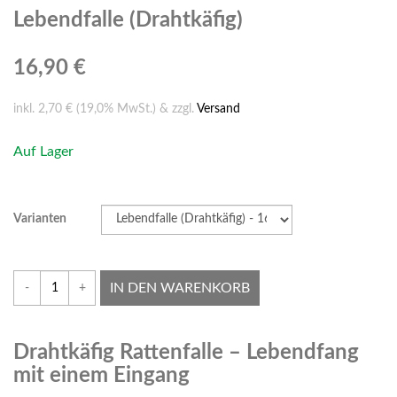
Lebendfalle (Drahtkäfig)
16,90 €
inkl. 2,70 € (19,0% MwSt.) & zzgl.
Versand
Auf Lager
Varianten
IN DEN WARENKORB
-
+
Drahtkäfig Rattenfalle – Lebendfang
mit einem Eingang