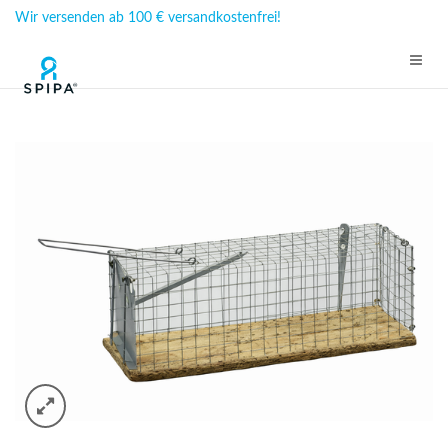
Wir versenden ab 100 € versandkostenfrei!