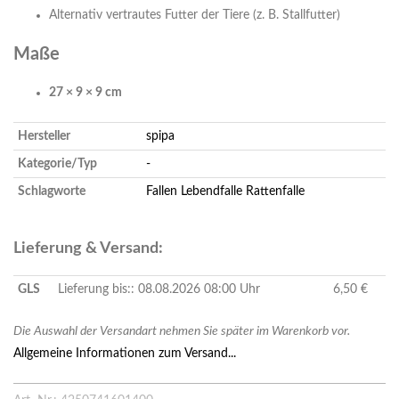
Alternativ vertrautes Futter der Tiere (z. B. Stallfutter)
Maße
27 × 9 × 9 cm
Hersteller
spipa
Kategorie/Typ
-
Schlagworte
Fallen
Lebendfalle
Rattenfalle
Lieferung & Versand:
GLS
Lieferung bis:: 08.08.2026 08:00 Uhr
6,50 €
Die Auswahl der Versandart nehmen Sie später im Warenkorb vor.
Allgemeine Informationen zum Versand...