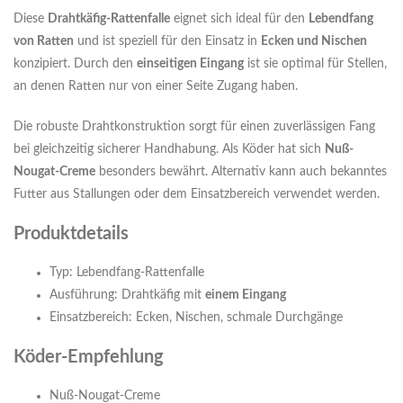
Diese
Drahtkäfig-Rattenfalle
eignet sich ideal für den
Lebendfang
von Ratten
und ist speziell für den Einsatz in
Ecken und Nischen
konzipiert. Durch den
einseitigen Eingang
ist sie optimal für Stellen,
an denen Ratten nur von einer Seite Zugang haben.
Die robuste Drahtkonstruktion sorgt für einen zuverlässigen Fang
bei gleichzeitig sicherer Handhabung. Als Köder hat sich
Nuß-
Nougat-Creme
besonders bewährt. Alternativ kann auch bekanntes
Futter aus Stallungen oder dem Einsatzbereich verwendet werden.
Produktdetails
Typ: Lebendfang-Rattenfalle
Ausführung: Drahtkäfig mit
einem Eingang
Einsatzbereich: Ecken, Nischen, schmale Durchgänge
Köder-Empfehlung
Nuß-Nougat-Creme