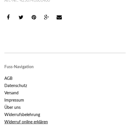
Art.-Nr.: 4250741601400
Fuss-Navigation
AGB
Datenschutz
Versand
Impressum
Über uns
Widerrufsbelehrung
Widerruf online erklären