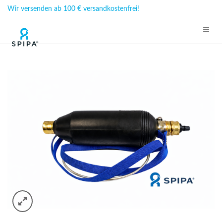
Wir versenden ab 100 € versandkostenfrei!