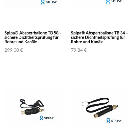
Spipa® Absperrballone TB 58 –
Spipa® Absperrballone TB 34 –
sichere Dichtheitsprüfung für
sichere Dichtheitsprüfung für
Rohre und Kanäle
Rohre und Kanäle
299,00 €
79,84 €