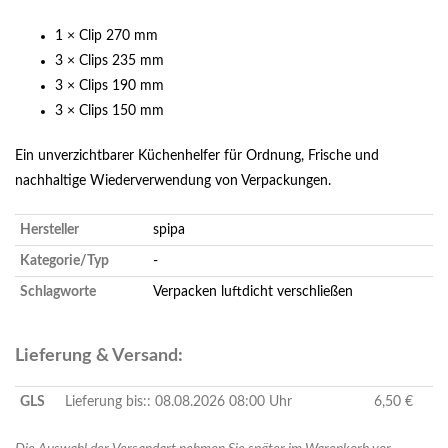
1 × Clip 270 mm
3 × Clips 235 mm
3 × Clips 190 mm
3 × Clips 150 mm
Ein unverzichtbarer Küchenhelfer für Ordnung, Frische und
nachhaltige Wiederverwendung von Verpackungen.
Hersteller
spipa
Kategorie/Typ
-
Schlagworte
Verpacken
luftdicht
verschließen
Lieferung & Versand:
GLS
Lieferung bis:: 08.08.2026 08:00 Uhr
6,50 €