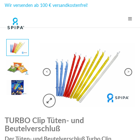
Wir versenden ab 100 € versandkostenfrei!
<
>
TURBO Clip Tüten- und
Beutelverschluß
Der Tüten- und Beutelverschluß Turbo Clip