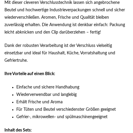
Mit dieser cleveren Verschlusstechnik lassen sich angebrochene
Beutel und hochwertige Industrieverpackungen schnell und sicher
wiederverschließen. Aromen, Frische und Qualität bleiben
zuverlässig erhalten. Die Anwendung ist denkbar einfach: Packung
leicht abknicken und den Clip darüberziehen – fertig!
Dank der robusten Verarbeitung ist der Verschluss vielseitig
einsetzbar und ideal für Haushalt, Küche, Vorratshaltung und
Gefriertruhe.
Ihre Vorteile auf einen Blick:
Einfache und sichere Handhabung
Wiederverwendbar und langlebig
Erhält Frische und Aroma
Für Tüten und Beutel verschiedenster Größen geeignet
Gefrier-, mikrowellen- und spülmaschinengeeignet
Inhalt des Sets: