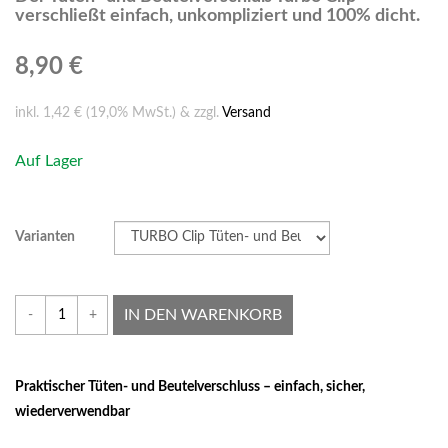
verschließt einfach, unkompliziert und 100% dicht.
8,90 €
inkl. 1,42 € (19,0% MwSt.) & zzgl.
Versand
Auf Lager
Varianten
IN DEN WARENKORB
-
+
Praktischer Tüten- und Beutelverschluss – einfach, sicher,
wiederverwendbar