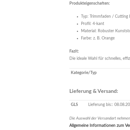
Produkteigenschaften:
Typ: Trimmfaden / Cutting 
Profil: 4-kant
Material: Robuster Kunstst
Farbe: z. B. Orange
Fazit:
Die ideale Wahl für schnelles, eff
Kategorie/Typ
Lieferung & Versand:
GLS
Lieferung bis:: 08.08.
Die Auswahl der Versandart nehmen 
Allgemeine Informationen zum Ver