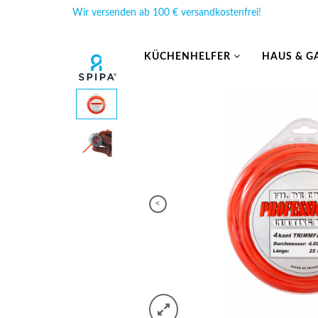
Wir versenden ab 100 € versandkostenfrei!
KÜCHENHELFER
HAUS & G
<