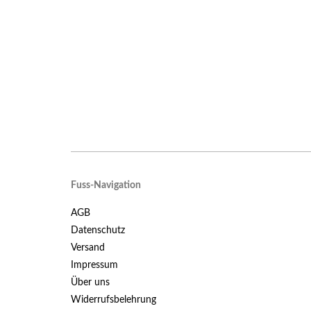
Fuss-Navigation
AGB
Datenschutz
Versand
Impressum
Über uns
Widerrufsbelehrung