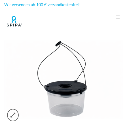
Wir versenden ab 100 € versandkostenfrei!