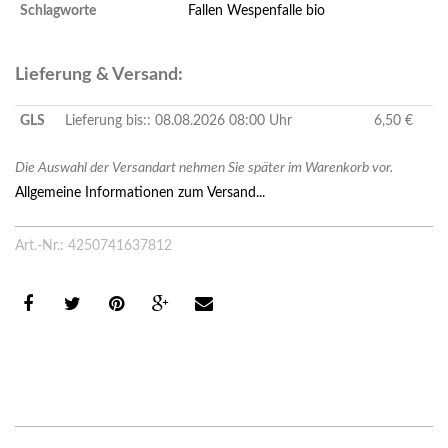
Schlagworte
Fallen
Wespenfalle
bio
Lieferung & Versand:
GLS
Lieferung bis:: 08.08.2026 08:00 Uhr
6,50 €
Die Auswahl der Versandart nehmen Sie später im Warenkorb vor.
Allgemeine Informationen zum Versand...
Art.-Nr.: 4250741637812