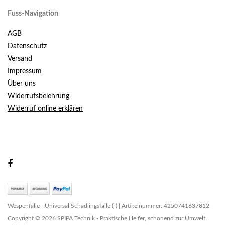
Fuss-Navigation
AGB
Datenschutz
Versand
Impressum
Über uns
Widerrufsbelehrung
Widerruf online erklären
Wespenfalle - Universal Schädlingsfalle (-) | Artikelnummer: 4250741637812
Copyright © 2026 SPIPA Technik - Praktische Helfer, schonend zur Umwelt