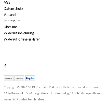
AGB
Datenschutz
Versand
Impressum
Über uns
Widerrufsbelehrung
Widerruf online erklären
Copyright © 2026 SPIPA Technik - Praktische Helfer, schonend zur Umwelt
* Alle Preise inkl. MwSt. zzgl. Versandkosten und ggf. Nachnahmegebühren,
wenn nicht anders beschrieben.