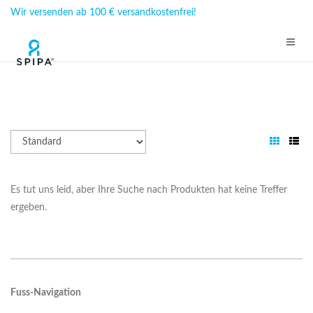
Wir versenden ab 100 € versandkostenfrei!
Es tut uns leid, aber Ihre Suche nach Produkten hat keine Treffer
ergeben.
Fuss-Navigation