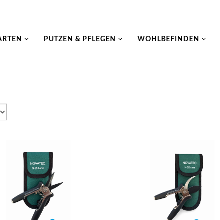
ARTEN
PUTZEN & PFLEGEN
WOHLBEFINDEN