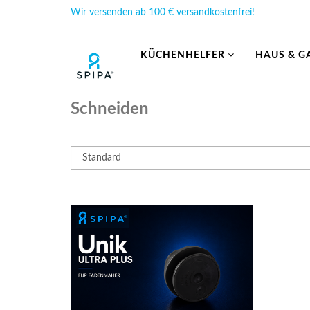
Wir versenden ab 100 € versandkostenfrei!
KÜCHENHELFER
HAUS & G
Schneiden