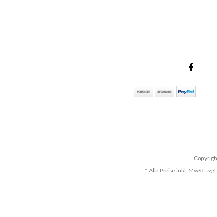
Copyrigh
* Alle Preise inkl. MwSt. z