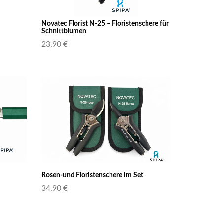
Novatec Florist N-25 – Floristenschere für
Schnittblumen
23,90 €
Rosen-und Floristenschere im Set
34,90 €