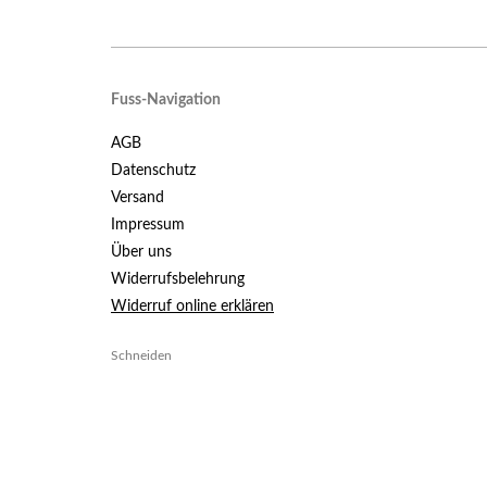
Fuss-Navigation
AGB
Datenschutz
Versand
Impressum
Über uns
Widerrufsbelehrung
Widerruf online erklären
Schneiden