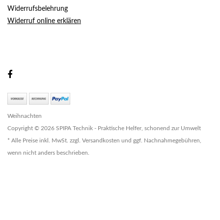
Widerrufsbelehrung
Widerruf online erklären
Weihnachten
Copyright © 2026 SPIPA Technik - Praktische Helfer, schonend zur Umwelt
* Alle Preise inkl. MwSt. zzgl. Versandkosten und ggf. Nachnahmegebühren,
wenn nicht anders beschrieben.