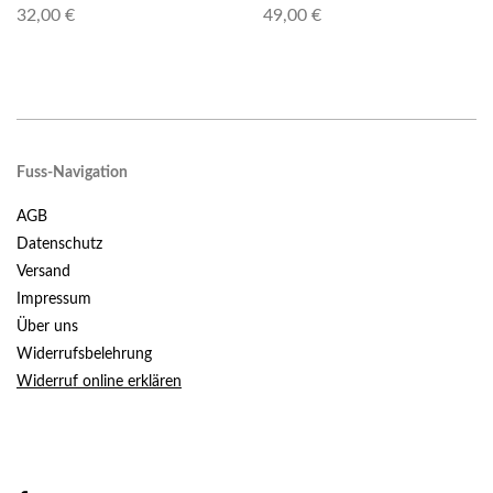
32,00 €
49,00 €
Fuss-Navigation
AGB
Datenschutz
Versand
Impressum
Über uns
Widerrufsbelehrung
Widerruf online erklären