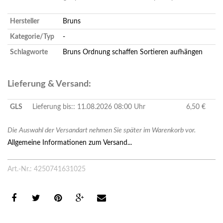
Hersteller
Bruns
Kategorie/Typ
-
Schlagworte
Bruns
Ordnung schaffen
Sortieren
aufhängen
Lieferung & Versand:
GLS
Lieferung bis:: 11.08.2026 08:00 Uhr
6,50 €
Die Auswahl der Versandart nehmen Sie später im Warenkorb vor.
Allgemeine Informationen zum Versand...
Art.-Nr.: 4250741631025