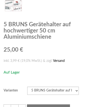
5 BRUNS Gerätehalter auf
hochwertiger 50 cm
Aluminiumschiene
25,00 €
inkl. 3,99 € (19,0% MwSt.) & zzgl.
Versand
Auf Lager
Varianten