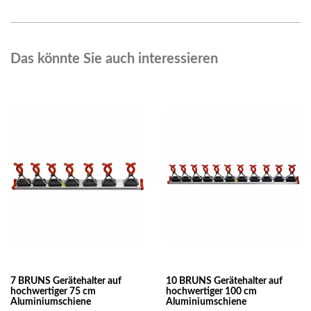
Das könnte Sie auch interessieren
7 BRUNS Gerätehalter auf
10 BRUNS Gerätehalter auf
hochwertiger 75 cm
hochwertiger 100 cm
Aluminiumschiene
Aluminiumschiene