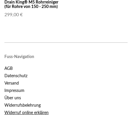
Drain King® M5 Rohrreiniger
(für Rohre von 150 - 250 mm)
299,00 €
Fuss-Navigation
AGB
Datenschutz
Versand
Impressum
Über uns
Widerrufsbelehrung
Widerruf online erklären