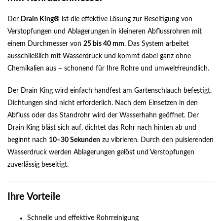
Der
Drain King®
ist die effektive Lösung zur Beseitigung von
Verstopfungen und Ablagerungen in kleineren Abflussrohren mit
einem Durchmesser von
25 bis 40 mm
. Das System arbeitet
ausschließlich mit Wasserdruck und kommt dabei ganz ohne
Chemikalien aus – schonend für Ihre Rohre und umweltfreundlich.
Der Drain King wird einfach handfest am Gartenschlauch befestigt.
Dichtungen sind nicht erforderlich. Nach dem Einsetzen in den
Abfluss oder das Standrohr wird der Wasserhahn geöffnet. Der
Drain King bläst sich auf, dichtet das Rohr nach hinten ab und
beginnt nach
10–30 Sekunden
zu vibrieren. Durch den pulsierenden
Wasserdruck werden Ablagerungen gelöst und Verstopfungen
zuverlässig beseitigt.
Ihre Vorteile
Schnelle und effektive Rohrreinigung