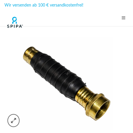
Wir versenden ab 100 € versandkostenfrei!