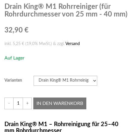
Drain King® M1 Rohrreiniger (für
Rohrdurchmesser von 25 mm - 40 mm)
32,90 €
inkl. 5,25 € (19,0% MwSt.) & zzgl.
Versand
Auf Lager
Varianten
IN DEN WARENKORB
-
+
Drain King® M1 – Rohrreinigung für 25–40
mm Rohrdurchmesser