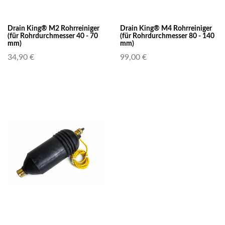
Drain King® M2 Rohrreiniger
Drain King® M4 Rohrreiniger
(für Rohrdurchmesser 40 - 70
(für Rohrdurchmesser 80 - 140
mm)
mm)
34,90 €
99,00 €