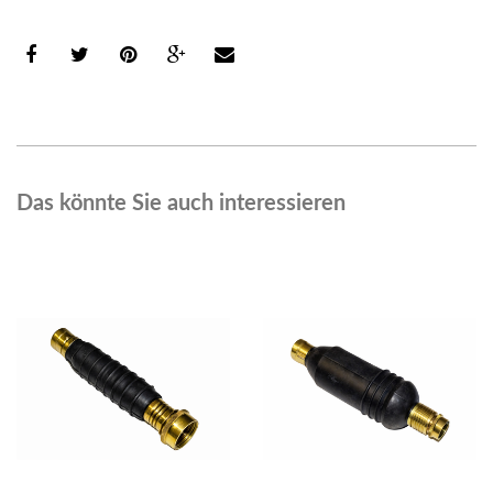
Das könnte Sie auch interessieren