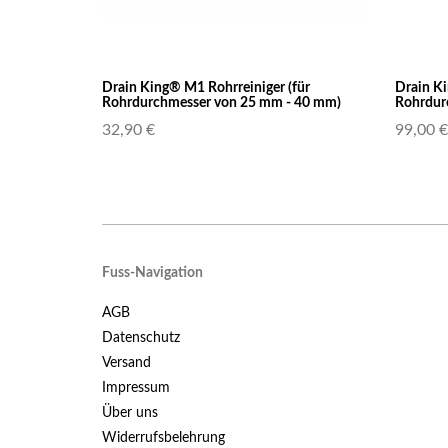
Drain King® M1 Rohrreiniger (für
Drain Ki
Rohrdurchmesser von 25 mm - 40 mm)
Rohrdur
32,90 €
99,00 €
Fuss-Navigation
AGB
Datenschutz
Versand
Impressum
Über uns
Widerrufsbelehrung