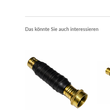
Das könnte Sie auch interessieren