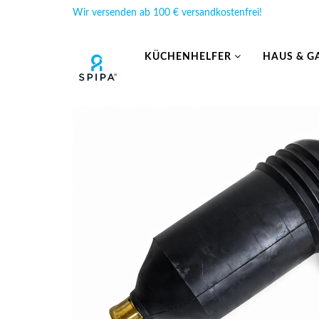
Wir versenden ab 100 € versandkostenfrei!
KÜCHENHELFER
HAUS & G