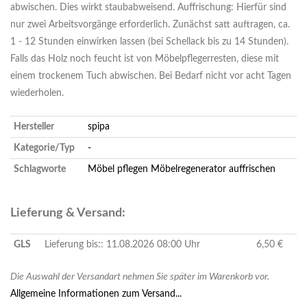
abwischen. Dies wirkt staubabweisend. Auffrischung: Hierfür sind
nur zwei Arbeitsvorgänge erforderlich. Zunächst satt auftragen, ca.
1 - 12 Stunden einwirken lassen (bei Schellack bis zu 14 Stunden).
Falls das Holz noch feucht ist von Möbelpflegerresten, diese mit
einem trockenem Tuch abwischen. Bei Bedarf nicht vor acht Tagen
wiederholen.
Hersteller
spipa
Kategorie/Typ
-
Schlagworte
Möbel pflegen
Möbelregenerator
auffrischen
Lieferung & Versand:
GLS
Lieferung bis:: 11.08.2026 08:00 Uhr
6,50 €
Die Auswahl der Versandart nehmen Sie später im Warenkorb vor.
Allgemeine Informationen zum Versand...