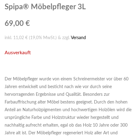
Spipa® Möbelpfleger 3L
69,00 €
inkl. 11,02 € (19,0% MwSt.) & zzgl.
Versand
Ausverkauft
Der Möbelpfleger wurde von einem Schreinermeister vor über 60
Jahren entwickelt und besticht nach wie vor durch seine
hervorragenden Ergebnisse und Qualität. Besonders zur
Farbauffrischung alter Möbel bestens geeignet. Durch den hohen
Anteil an Naturholzpigmenten und hochwertigen Holzölen wird die
ursprüngliche Farbe und Holzstruktur wieder hergestellt und
nachhaltig aufrecht erhalten, egal ob das Holz 10 Jahre oder 300
Jahre alt ist. Der Möbelpfleger regeneriert Holz aller Art und