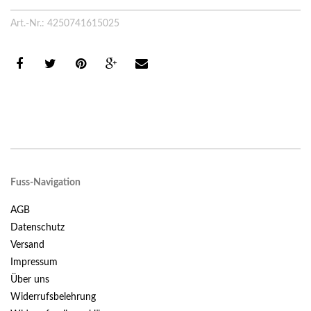
Art.-Nr.: 4250741615025
Fuss-Navigation
AGB
Datenschutz
Versand
Impressum
Über uns
Widerrufsbelehrung