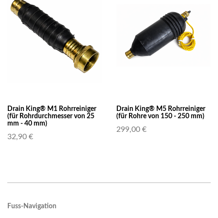
Drain King® M1 Rohrreiniger
Drain King® M5 Rohrreiniger
(für Rohrdurchmesser von 25
(für Rohre von 150 - 250 mm)
mm - 40 mm)
299,00 €
32,90 €
Fuss-Navigation