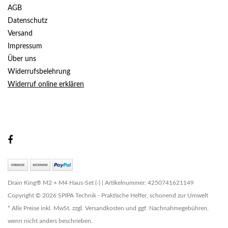
AGB
Datenschutz
Versand
Impressum
Über uns
Widerrufsbelehrung
Widerruf online erklären
Drain King® M2 + M4 Haus-Set (-) | Artikelnummer: 4250741621149
Copyright © 2026 SPIPA Technik - Praktische Helfer, schonend zur Umwelt
* Alle Preise inkl. MwSt. zzgl. Versandkosten und ggf. Nachnahmegebühren,
wenn nicht anders beschrieben.