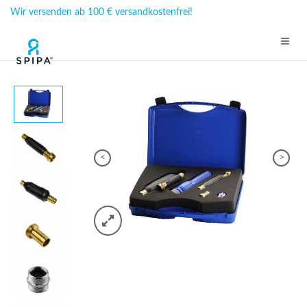
Wir versenden ab 100 € versandkostenfrei!
<
>