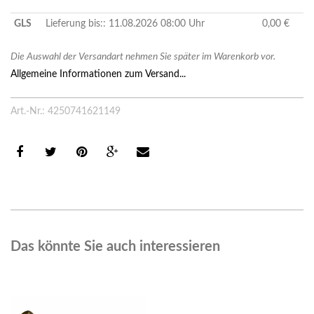
GLS
Lieferung bis:: 11.08.2026 08:00 Uhr
0,00 €
Die Auswahl der Versandart nehmen Sie später im Warenkorb vor.
Allgemeine Informationen zum Versand...
Art.-Nr.: 4250741621149
Das könnte Sie auch interessieren