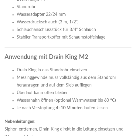
Standrohr
Wasseradapter 22/24 mm
Wasserdruckschlauch (3 m, 1/2")
Schlauchanschlussstück für 3/4" Schlauch
Stabiler Transportkoffer mit Schaumstoffeinlage
Anwendung mit Drain King M2
Drain King in das Standrohr einsetzen
Messinggewinde muss vollständig aus dem Standrohr
herausragen und auf dem Sieb aufliegen
Überlauf kann offen bleiben
Wasserhahn öffnen (optional Warmwasser bis 60 °C)
Je nach Verstopfung
4–10 Minuten
laufen lassen
Nebenleitungen:
Siphon entfernen, Drain King direkt in die Leitung einsetzen und