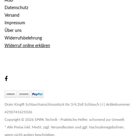
AGB
Datenschutz
Versand
Impressum
Über uns
Widerrufsbelehrung
Widerruf online erklären
Drain King® Schlauchanschlussstück für 3/4 Zoll Schlauch (-) | Artikelnummer:
4250741621026
Copyright © 2026 SPIPA Technik - Praktische Helfer, schonend zur Umwelt
* Alle Preise inkl. MwSt. zzgl. Versandkosten und ggf. Nachnahmegebühren,
wenn nicht anders beschrieben.