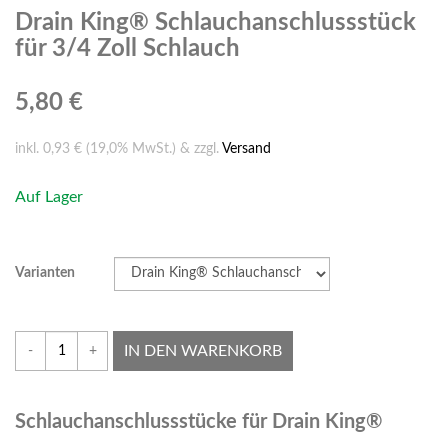
Drain King® Schlauchanschlussstück
für 3/4 Zoll Schlauch
5,80 €
inkl. 0,93 € (19,0% MwSt.) & zzgl.
Versand
Auf Lager
Varianten
IN DEN WARENKORB
-
+
Schlauchanschlussstücke für Drain King®