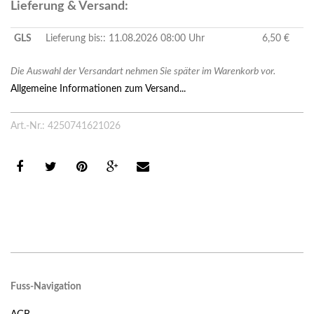
Lieferung & Versand:
GLS
Lieferung bis:: 11.08.2026 08:00 Uhr
6,50 €
Die Auswahl der Versandart nehmen Sie später im Warenkorb vor.
Allgemeine Informationen zum Versand...
Art.-Nr.: 4250741621026
Fuss-Navigation