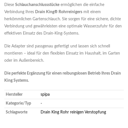
Diese
Schlauchanschlussstücke
ermöglichen die einfache
Verbindung Ihres
Drain King® Rohrreinigers
mit einem
herkömmlichen Gartenschlauch. Sie sorgen für eine sichere, dichte
Verbindung und gewährleisten eine optimale Wasserzufuhr für den
effektiven Einsatz des Drain-King-Systems.
Die Adapter sind passgenau gefertigt und lassen sich schnell
montieren – ideal für den flexiblen Einsatz im Haushalt, im Garten
oder im Außenbereich.
Die perfekte Ergänzung für einen reibungslosen Betrieb Ihres Drain
King Systems.
Hersteller
spipa
Kategorie/Typ
-
Schlagworte
Drain King
Rohr reinigen
Verstopfung