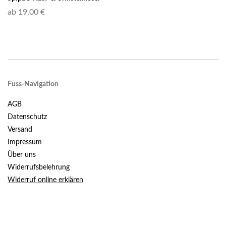
ab 19,00 €
Fuss-Navigation
AGB
Datenschutz
Versand
Impressum
Über uns
Widerrufsbelehrung
Widerruf online erklären