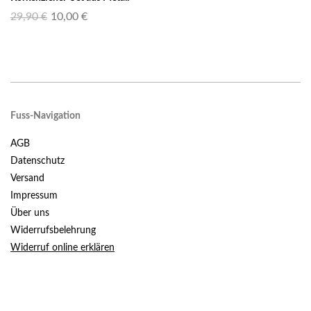
29,90 €
10,00 €
Fuss-Navigation
AGB
Datenschutz
Versand
Impressum
Über uns
Widerrufsbelehrung
Widerruf online erklären