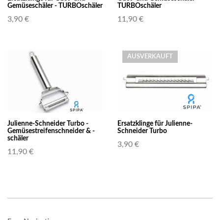
Gemüseschäler - TURBOschäler
TURBOschäler
3,90 €
11,90 €
AUSVERKAUFT
Julienne-Schneider Turbo -
Ersatzklinge für Julienne-
Gemüsestreifenschneider & -
Schneider Turbo
schäler
3,90 €
11,90 €