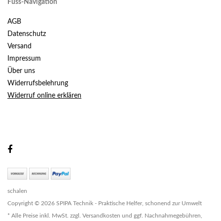
Fuss-Navigation
AGB
Datenschutz
Versand
Impressum
Über uns
Widerrufsbelehrung
Widerruf online erklären
schalen
Copyright © 2026 SPIPA Technik - Praktische Helfer, schonend zur Umwelt
* Alle Preise inkl. MwSt. zzgl. Versandkosten und ggf. Nachnahmegebühren,