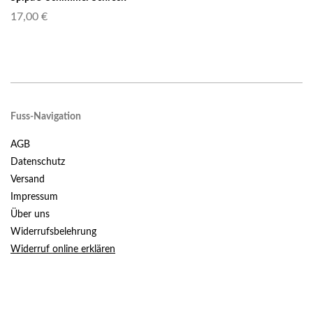
17,00 €
Fuss-Navigation
AGB
Datenschutz
Versand
Impressum
Über uns
Widerrufsbelehrung
Widerruf online erklären