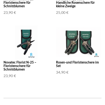
Floristenschere für
Handliche Rosenschere für
Schnittblumen
kleine Zweige
23,90 €
25,00 €
Novatec Florist N-25 –
Rosen-und Floristenschere im
Floristenschere für
Set
Schnittblumen
34,90 €
23,90 €