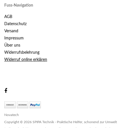
Fuss-Navigation
AGB
Datenschutz
Versand
Impressum
Über uns
Widerrufsbelehrung
Widerruf online erklären
Novatech
Copyright © 2026 SPIPA Technik - Praktische Helfer, schonend zur Umwelt