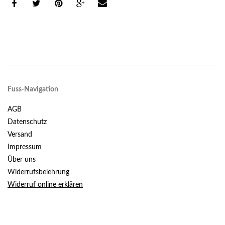
Fuss-Navigation
AGB
Datenschutz
Versand
Impressum
Über uns
Widerrufsbelehrung
Widerruf online erklären