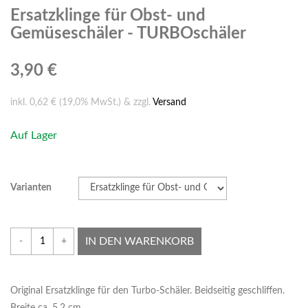
Ersatzklinge für Obst- und
Gemüseschäler - TURBOschäler
3,90 €
inkl. 0,62 € (19,0% MwSt.) & zzgl.
Versand
Auf Lager
Varianten
IN DEN WARENKORB
-
+
Original Ersatzklinge für den Turbo-Schäler. Beidseitig geschliffen.