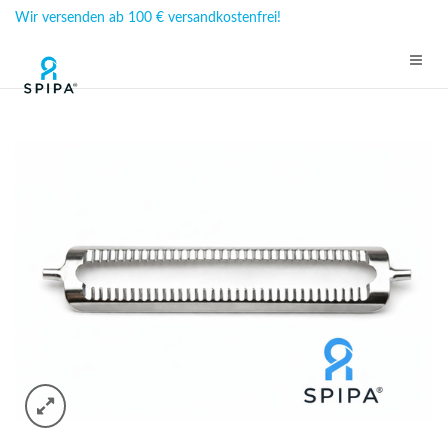
Wir versenden ab 100 € versandkostenfrei!