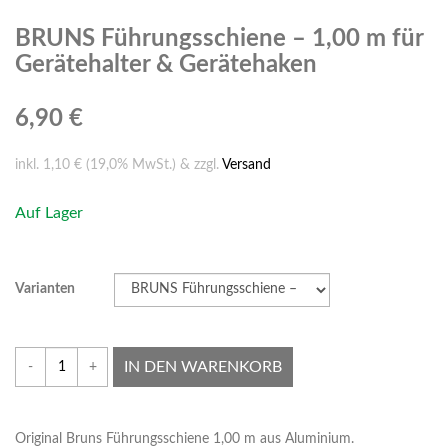
BRUNS Führungsschiene – 1,00 m für
Gerätehalter & Gerätehaken
6,90 €
inkl. 1,10 € (19,0% MwSt.) & zzgl.
Versand
Auf Lager
Varianten
IN DEN WARENKORB
-
+
Original Bruns Führungsschiene 1,00 m aus Aluminium.