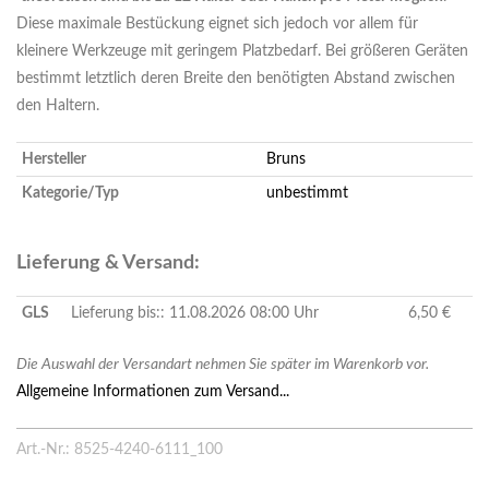
Diese maximale Bestückung eignet sich jedoch vor allem für
kleinere Werkzeuge mit geringem Platzbedarf. Bei größeren Geräten
bestimmt letztlich deren Breite den benötigten Abstand zwischen
den Haltern.
Hersteller
Bruns
Kategorie/Typ
unbestimmt
Lieferung & Versand:
GLS
Lieferung bis:: 11.08.2026 08:00 Uhr
6,50 €
Die Auswahl der Versandart nehmen Sie später im Warenkorb vor.
Allgemeine Informationen zum Versand...
Art.-Nr.: 8525-4240-6111_100