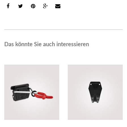
Das könnte Sie auch interessieren