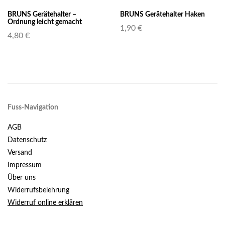
BRUNS Gerätehalter –
BRUNS Gerätehalter Haken
Ordnung leicht gemacht
1,90 €
4,80 €
Fuss-Navigation
AGB
Datenschutz
Versand
Impressum
Über uns
Widerrufsbelehrung
Widerruf online erklären