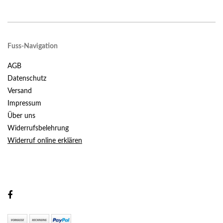
Fuss-Navigation
AGB
Datenschutz
Versand
Impressum
Über uns
Widerrufsbelehrung
Widerruf online erklären