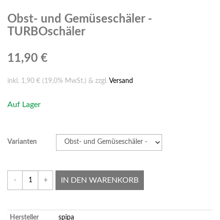
Obst- und Gemüseschäler -
TURBOschäler
11,90 €
inkl. 1,90 € (19,0% MwSt.) & zzgl.
Versand
Auf Lager
Varianten
IN DEN WARENKORB
-
+
Hersteller
spipa